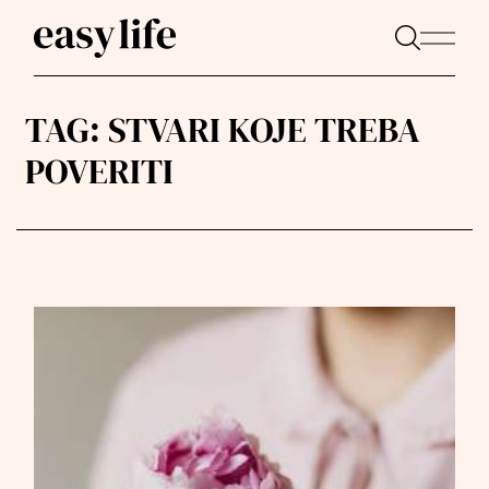
TAG:
STVARI KOJE TREBA
POVERITI