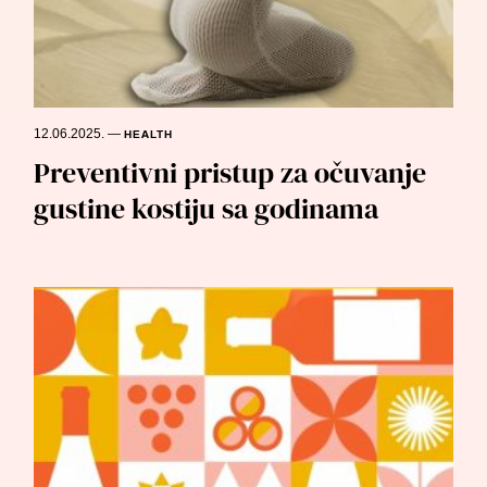
12.06.2025.
—
HEALTH
Preventivni pristup za očuvanje
gustine kostiju sa godinama