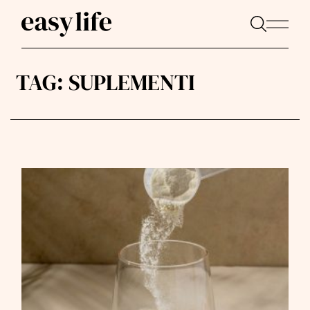
TAG:
SUPLEMENTI