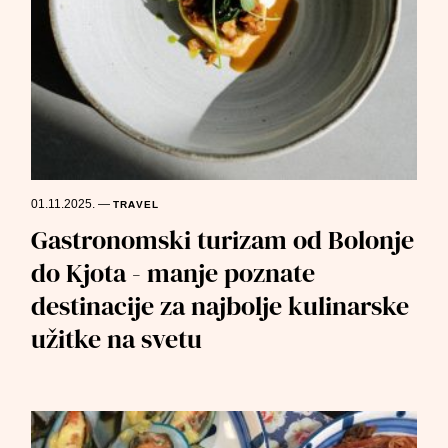
01.11.2025.
—
TRAVEL
Gastronomski turizam od Bolonje
do Kjota - manje poznate
destinacije za najbolje kulinarske
užitke na svetu