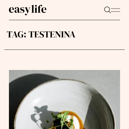
TAG:
TESTENINA