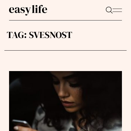
TAG:
SVESNOST