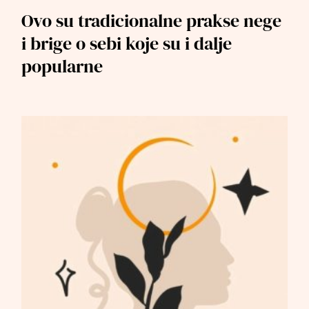
Ovo su tradicionalne prakse nege
i brige o sebi koje su i dalje
popularne