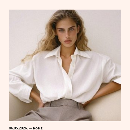
06.05.2026.
—
HOME