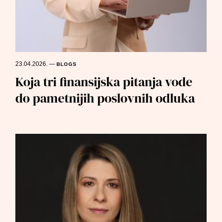
23.04.2026.
—
BLOGS
Koja tri finansijska pitanja vode
do pametnijih poslovnih odluka