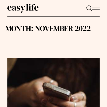
MONTH:
NOVEMBER 2022