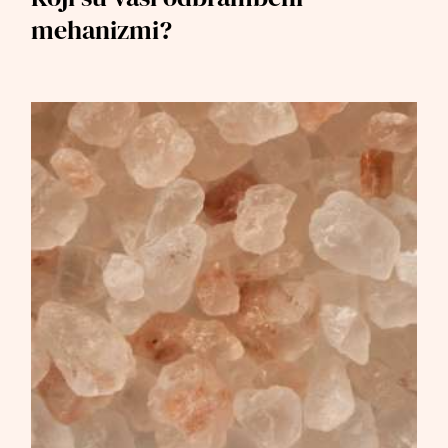
mehanizmi?