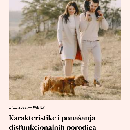
17.11.2022.
—
FAMILY
Karakteristike i ponašanja
disfunkcionalnih porodica